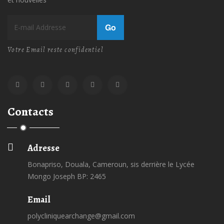
Go
Votre Email reste confidentiel
Contacts
Adresse
Bonapriso, Douala, Cameroun, sis derrière le Lycée
Mongo Joseph BP: 2465
Email
polycliniquearchange@gmail.com