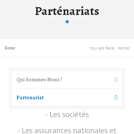
Parténariats
Home
You are here:
Home
Qui Sommes-Nous ?
Partenariat
- Les sociétés
- Les assurances nationales et