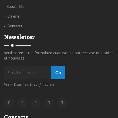
- Spécialités
- Galerie
- Contacts
Newsletter
Veuillez remplir le formulaire ci-dessous pour recevoir nos offres
et nouvelles
Go
Votre Email reste confidentiel
Contacts