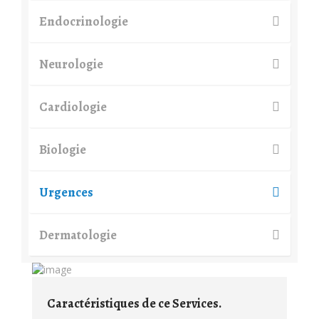
Endocrinologie
Neurologie
Cardiologie
Biologie
Urgences
Dermatologie
Caractéristiques de ce Services.