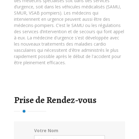
des médecins spécialisés soit dans des services
d’urgence, soit dans les véhicules médicalisés (SAMU,
SMUR, VSAB pompiers). Les médecins qui
interviennent en urgence peuvent aussi être des
médecins-pompiers. C’est le SAMU ou les régulations
des services d’intervention et de secours qui font appel
à eux. La médecine d'urgence s'est développée avec
les nouveaux traitements des maladies cardio
vasculaires qui nécessitent d'être administrés le plus
rapidement possible après le début de l'accident pour
être pleinement efficaces.
Prise de Rendez-vous
Votre Nom