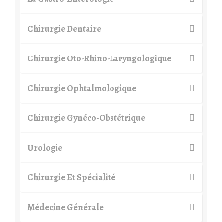
Chirurgie Dentaire
Chirurgie Oto-Rhino-Laryngologique
Chirurgie Ophtalmologique
Chirurgie Gynéco-Obstétrique
Urologie
Chirurgie Et Spécialité
Médecine Générale