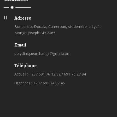
Adresse
Bonapriso, Douala, Cameroun, sis derrière le Lycée
Mongo Joseph BP: 2465
Email
polycliniquearchange@gmail.com
Téléphone
Accueil : +237 691 76 12 82 / 691 76 27 94
Urgences : +237 691 74 87 46