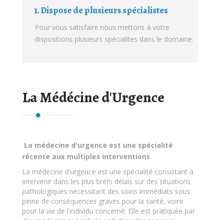
1. Dispose de plusieurs spécialistes
Pour vous satisfaire nous mettons à votre
dispositions plusieurs spécialites dans le domaine.
La Médécine d'Urgence
La médecine d'urgence est une spécialité
récente aux multiples interventions
La médecine d'urgence est une spécialité consistant à
intervenir dans les plus brefs délais sur des situations
pathologiques nécessitant des soins immédiats sous
peine de conséquences graves pour la santé, voire
pour la vie de l'individu concerné. Elle est pratiquée par