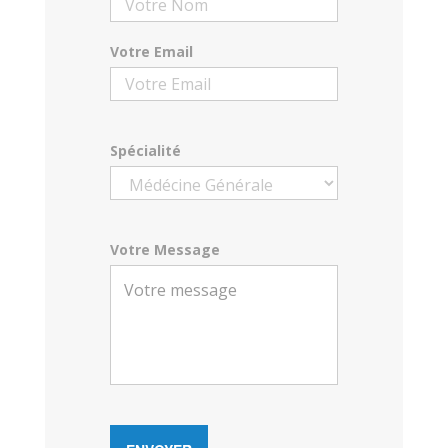
Votre Email
Spécialité
Votre Message