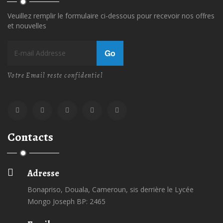
Veuillez remplir le formulaire ci-dessous pour recevoir nos offres
et nouvelles
Go
Votre Email reste confidentiel
Contacts
Adresse
Bonapriso, Douala, Cameroun, sis derrière le Lycée
Mongo Joseph BP: 2465