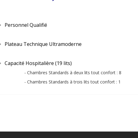
Personnel Qualifié
Plateau Technique Ultramoderne
Capacité Hospitalière (19 lits)
- Chambres Standards à deux lits tout confort : 8
- Chambres Standards à trois lits tout confort : 1