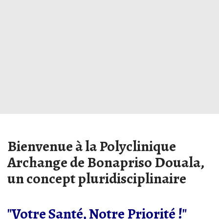
Bienvenue à la Polyclinique
Archange de Bonapriso Douala,
un concept pluridisciplinaire
"Votre Santé, Notre Priorité !"