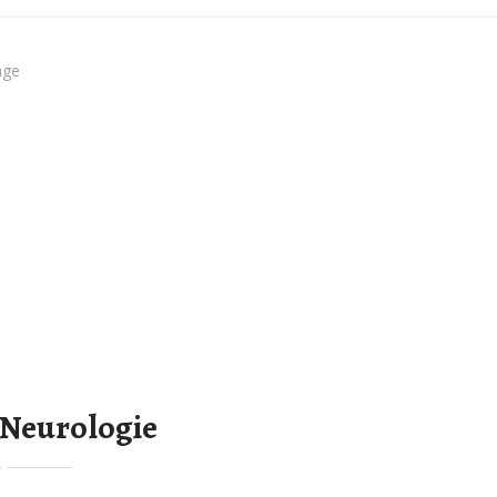
 Neurologie