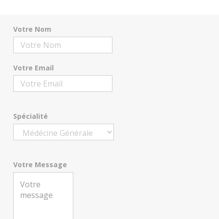
Votre Nom
Votre Email
Spécialité
Votre Message