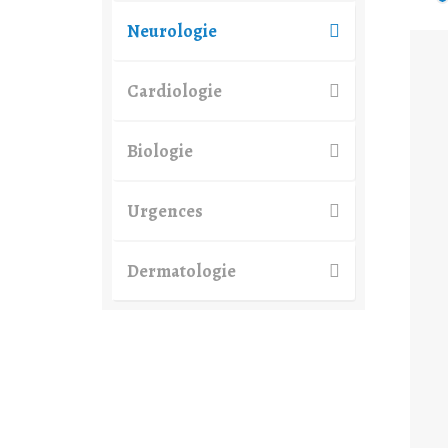
Neurologie
Cardiologie
Biologie
Urgences
Dermatologie