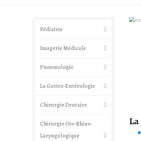
Pédiatrie
Imagerie Médicale
Pneumologie
La Gastro-Entérologie
Chirurgie Dentaire
La
Chirurgie Oto-Rhino-
Laryngologique