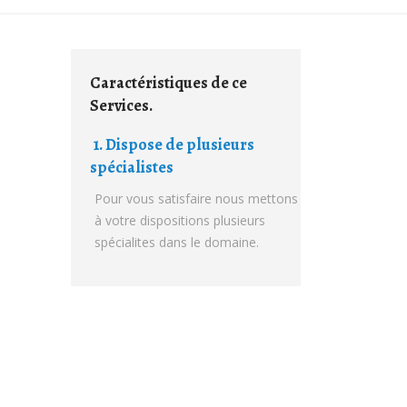
Caractéristiques de ce
Services.
1. Dispose de plusieurs
spécialistes
Pour vous satisfaire nous mettons
à votre dispositions plusieurs
spécialites dans le domaine.