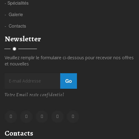
- Spécialités
- Galerie
- Contacts
Newsletter
Veuillez remplir le formulaire ci-dessous pour recevoir nos offres
et nouvelles
Go
Votre Email reste confidentiel
Contacts