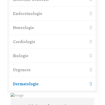
Endocrinologie
Neurologie
Cardiologie
Biologie
Urgences
Dermatologie