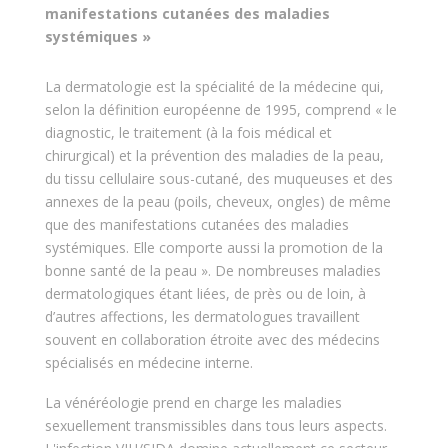
manifestations cutanées des maladies
systémiques »
La dermatologie est la spécialité de la médecine qui,
selon la définition européenne de 1995, comprend « le
diagnostic, le traitement (à la fois médical et
chirurgical) et la prévention des maladies de la peau,
du tissu cellulaire sous-cutané, des muqueuses et des
annexes de la peau (poils, cheveux, ongles) de même
que des manifestations cutanées des maladies
systémiques. Elle comporte aussi la promotion de la
bonne santé de la peau ». De nombreuses maladies
dermatologiques étant liées, de près ou de loin, à
d’autres affections, les dermatologues travaillent
souvent en collaboration étroite avec des médecins
spécialisés en médecine interne.
La vénéréologie prend en charge les maladies
sexuellement transmissibles dans tous leurs aspects.