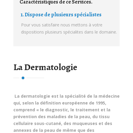
Caractéristiques de ce Services.
1. Dispose de plusieurs spécialistes
Pour vous satisfaire nous mettons à votre
dispositions plusieurs spécialites dans le domaine.
La Dermatologie
La dermatologie est la spécialité de la médecine
qui, selon la définition européenne de 1995,
comprend « le diagnostic, le traitement et la
prévention des maladies de la peau, du tissu
cellulaire sous-cutané, des muqueuses et des
annexes de la peau de même que des