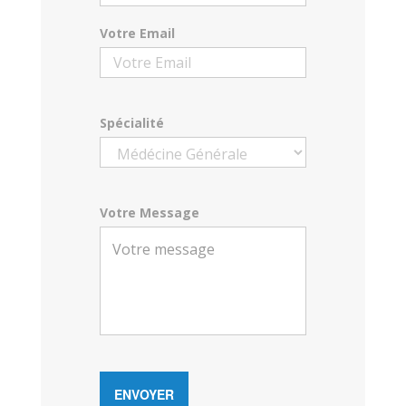
Votre Email
Spécialité
Votre Message