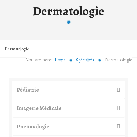
Dermatologie
Dermatologie
You are here:
Dermatologie
Home
Spécialités
Pédiatrie
Imagerie Médicale
Pneumologie