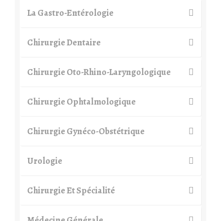
La Gastro-Entérologie
Chirurgie Dentaire
Chirurgie Oto-Rhino-Laryngologique
Chirurgie Ophtalmologique
Chirurgie Gynéco-Obstétrique
Urologie
Chirurgie Et Spécialité
Médecine Générale