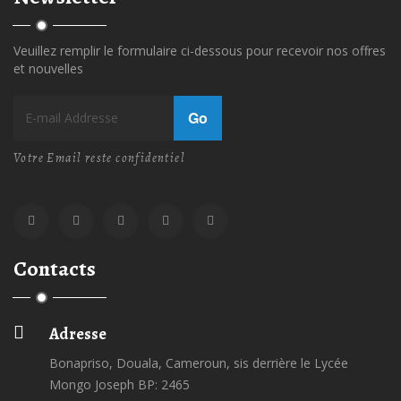
Veuillez remplir le formulaire ci-dessous pour recevoir nos offres
et nouvelles
Go
Votre Email reste confidentiel
Contacts
Adresse
Bonapriso, Douala, Cameroun, sis derrière le Lycée
Mongo Joseph BP: 2465